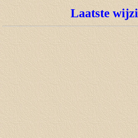
Laatste wijzi